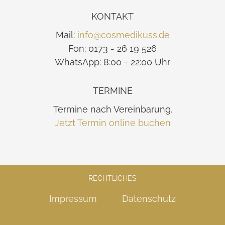
KONTAKT
Mail:
info@cosmedikuss.de
Fon: 0173 - 26 19 526
WhatsApp: 8:00 - 22:00 Uhr
TERMINE
Termine nach Vereinbarung.
Jetzt Termin online buchen
RECHTLICHES
Impressum
Datenschutz