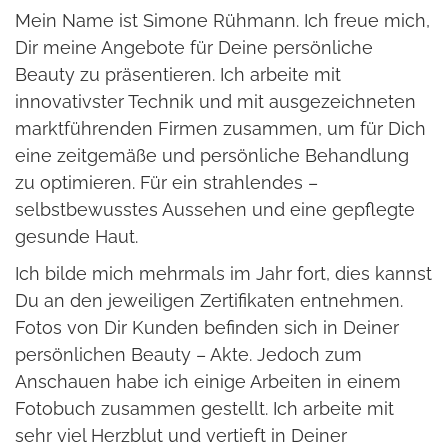
Mein Name ist Simone Rühmann. Ich freue mich,
Dir meine Angebote für Deine persönliche
Beauty zu präsentieren. Ich arbeite mit
innovativster Technik und mit ausgezeichneten
marktführenden Firmen zusammen, um für Dich
eine zeitgemäße und persönliche Behandlung
zu optimieren. Für ein strahlendes –
selbstbewusstes Aussehen und eine gepflegte
gesunde Haut.
Ich bilde mich mehrmals im Jahr fort, dies kannst
Du an den jeweiligen Zertifikaten entnehmen.
Fotos von Dir Kunden befinden sich in Deiner
persönlichen Beauty – Akte. Jedoch zum
Anschauen habe ich einige Arbeiten in einem
Fotobuch zusammen gestellt. Ich arbeite mit
sehr viel Herzblut und vertieft in Deiner