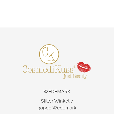
WEDEMARK
Stiller Winkel 7
30900 Wedemark