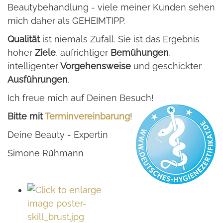
Beautybehandlung - viele meiner Kunden sehen
mich daher als GEHEIMTIPP.
Qualität
ist niemals Zufall. Sie ist das Ergebnis
hoher
Ziele
, aufrichtiger
Bemühungen
,
intelligenter
Vorgehensweise
und geschickter
Ausführungen
.
Ich freue mich auf Deinen Besuch!
Bitte mit
Terminvereinbarung
!
Deine Beauty - Expertin
Simone Rühmann