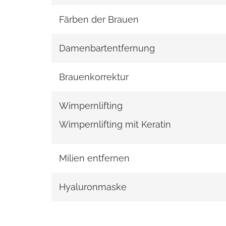
Färben der Brauen
Damenbartentfernung
Brauenkorrektur
Wimpernlifting
Wimpernlifting mit Keratin
Milien entfernen
Hyaluronmaske