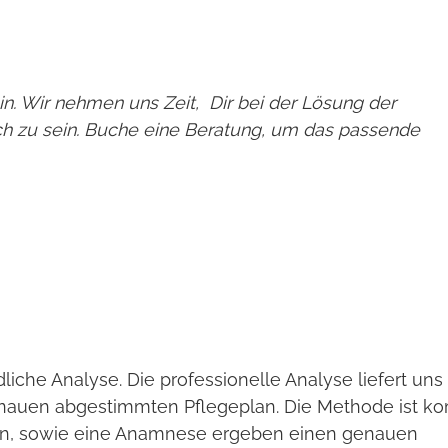
.
. Wir nehmen uns Zeit, Dir bei der Lösung der
ch zu sein. Buche eine Beratung, um das passende
liche Analyse. Die professionelle Analyse liefert uns
enauen abgestimmten Pflegeplan. Die Methode ist k
in, sowie eine Anamnese ergeben einen genauen