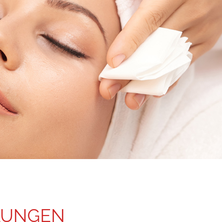
LUNGEN