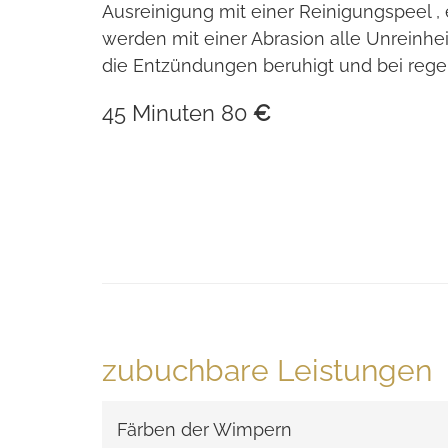
Ausreinigung mit einer Reinigungspeel ,
werden mit einer Abrasion alle Unreinhe
die Entzündungen beruhigt und bei reg
45 Minuten 80
€
zubuchbare Leistungen
Färben der Wimpern