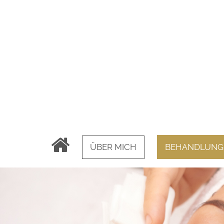
ÜBER MICH
BEHANDLUNG