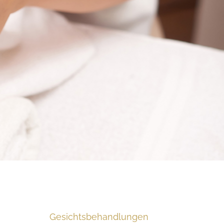
Gesichtsbehandlungen