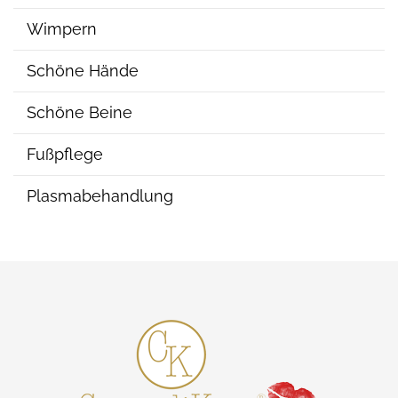
Wimpern
Schöne Hände
Schöne Beine
Fußpflege
Plasmabehandlung