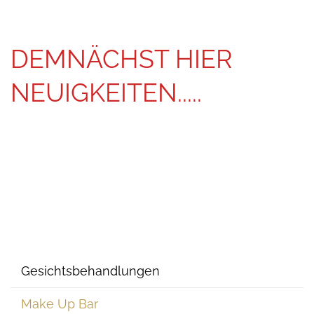
DEMNÄCHST HIER
NEUIGKEITEN.....
Gesichtsbehandlungen
Make Up Bar