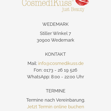
WEDEMARK
Stiller Winkel 7
30900 Wedemark
KONTAKT
Mail:
info@cosmedikuss.de
Fon: 0173 - 26 19 526
WhatsApp: 8:00 - 22:00 Uhr
TERMINE
Termine nach Vereinbarung.
Jetzt Termin online buchen