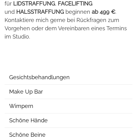
für
LIDSTRAFFUNG
,
FACELIFTING
und
HALSSTRAFFUNG
beginnen
ab 499 €
.
Kontaktiere mich gerne bei Rückfragen zum
Vorgehen oder dem Vereinbaren eines Termins
im Studio.
Gesichtsbehandlungen
Make Up Bar
Wimpern
Schöne Hände
Schöne Beine