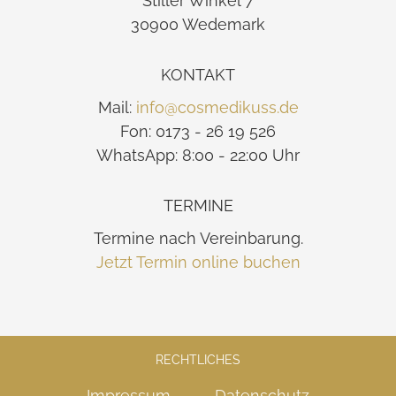
Stiller Winkel 7
30900 Wedemark
KONTAKT
Mail:
info@cosmedikuss.de
Fon: 0173 - 26 19 526
WhatsApp: 8:00 - 22:00 Uhr
TERMINE
Termine nach Vereinbarung.
Jetzt Termin online buchen
RECHTLICHES
Impressum
Datenschutz