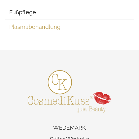
Fußpflege
Plasmabehandlung
WEDEMARK