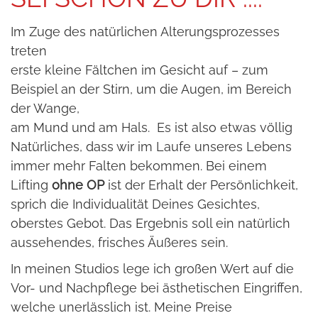
Im Zuge des natürlichen Alterungsprozesses
treten
erste kleine Fältchen im Gesicht auf – zum
Beispiel an der Stirn, um die Augen, im Bereich
der Wange,
am Mund und am Hals. Es ist also etwas völlig
Natürliches, dass wir im Laufe unseres Lebens
immer mehr Falten bekommen. Bei einem
Lifting
ohne OP
ist der Erhalt der Persönlichkeit,
sprich die Individualität Deines Gesichtes,
oberstes Gebot. Das Ergebnis soll ein natürlich
aussehendes, frisches Äußeres sein.
In meinen Studios lege ich großen Wert auf die
Vor- und Nachpflege bei ästhetischen Eingriffen,
welche unerlässlich ist. Meine Preise